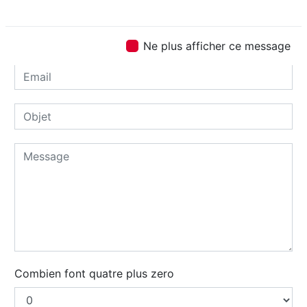
Ne plus afficher ce message
Combien font quatre plus zero