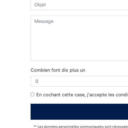
Combien font dix plus un
En cochant cette case, j'accepte les condi
** Les données personnelles communiquées sont nécessaires au