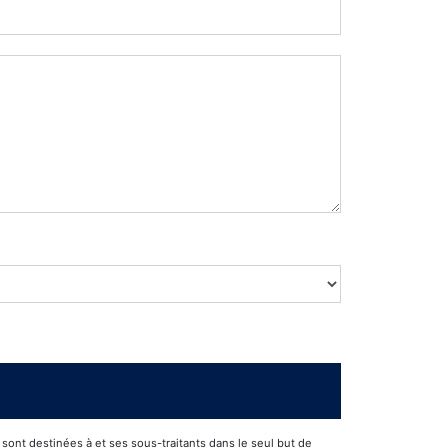
ont destinées à et ses sous-traitants dans le seul but de