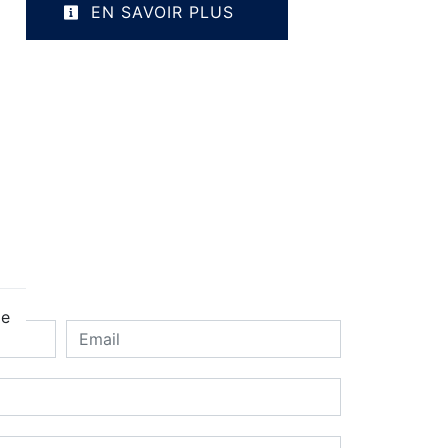
EN SAVOIR PLUS
ge