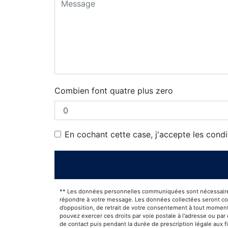
Combien font quatre plus zero
En cochant cette case, j'accepte les condi
** Les données personnelles communiquées sont nécessaires au
répondre à votre message. Les données collectées seront commu
d’opposition, de retrait de votre consentement à tout moment
pouvez exercer ces droits par voie postale à l'adresse ou par
de contact puis pendant la durée de prescription légale aux f