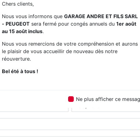
Chers clients,
Nous vous informons que
GARAGE ANDRE ET FILS SARL
- PEUGEOT
sera fermé pour congés annuels du
1er août
au 15 août inclus
.
Nous vous remercions de votre compréhension et aurons
le plaisir de vous accueillir de nouveau dès notre
réouverture.
Contactez nous
Bel été à tous !
Ne plus afficher ce messa