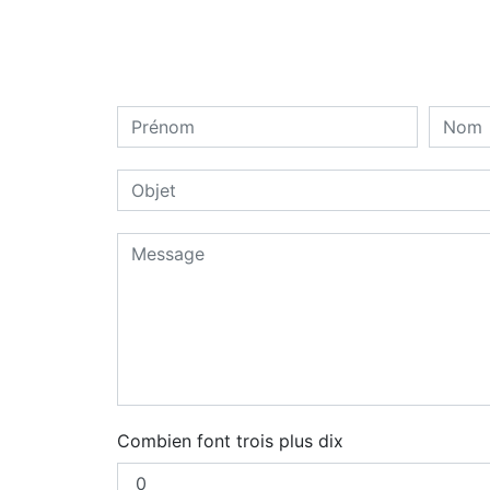
Combien font trois plus dix