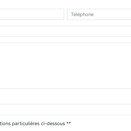
tions particulières ci-dessous **