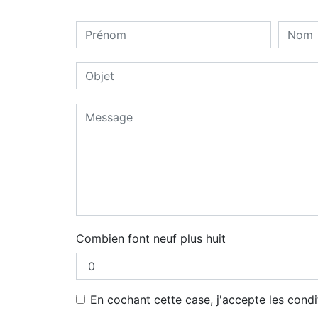
Combien font neuf plus huit
En cochant cette case, j'accepte les condi