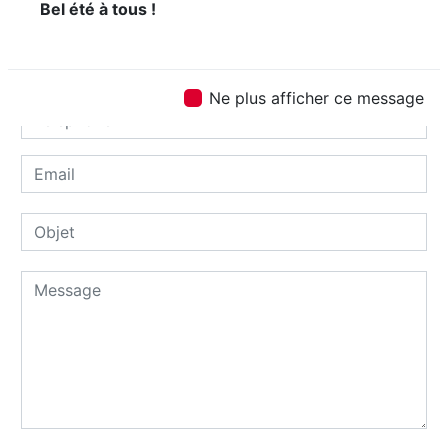
Bel été à tous !
Ne plus afficher ce message