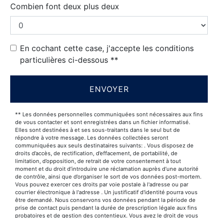
Combien font deux plus deux
En cochant cette case, j'accepte les conditions
particulières ci-dessous **
ENVOYER
** Les données personnelles communiquées sont nécessaires aux fins
de vous contacter et sont enregistrées dans un fichier informatisé.
Elles sont destinées à et ses sous-traitants dans le seul but de
répondre à votre message. Les données collectées seront
communiquées aux seuls destinataires suivants: . Vous disposez de
droits d’accès, de rectification, d’effacement, de portabilité, de
limitation, d’opposition, de retrait de votre consentement à tout
moment et du droit d’introduire une réclamation auprès d’une autorité
de contrôle, ainsi que d’organiser le sort de vos données post-mortem.
Vous pouvez exercer ces droits par voie postale à l'adresse ou par
courrier électronique à l'adresse . Un justificatif d'identité pourra vous
être demandé. Nous conservons vos données pendant la période de
prise de contact puis pendant la durée de prescription légale aux fins
probatoires et de gestion des contentieux. Vous avez le droit de vous