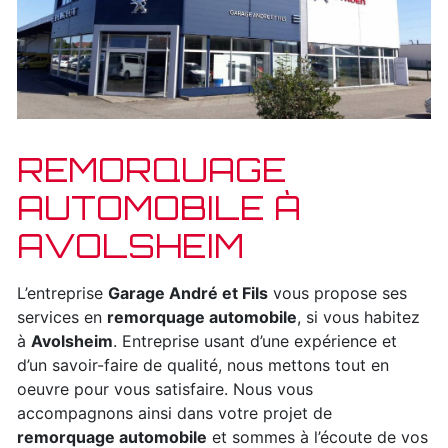
REMORQUAGE
AUTOMOBILE À
AVOLSHEIM
L’entreprise
Garage André et Fils
vous propose ses
services en
remorquage automobile
, si vous habitez
à
Avolsheim
. Entreprise usant d’une expérience et
d’un savoir-faire de qualité, nous mettons tout en
oeuvre pour vous satisfaire. Nous vous
accompagnons ainsi dans votre projet de
remorquage automobile
et sommes à l’écoute de vos