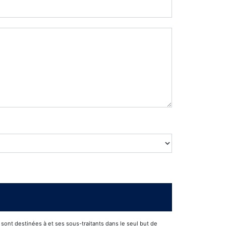
ont destinées à et ses sous-traitants dans le seul but de