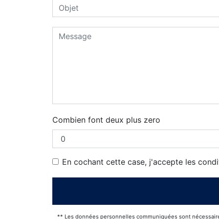
Combien font deux plus zero
En cochant cette case, j'accepte les condi
** Les données personnelles communiquées sont nécessaires au