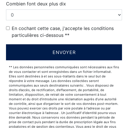
Combien font deux plus dix
En cochant cette case, j'accepte les conditions
particulières ci-dessous **
ENVOYER
** Les données personnelles communiquées sont nécessaires aux fins
de vous contacter et sont enregistrées dans un fichier informatisé.
Elles sont destinées à et ses sous-traitants dans le seul but de
répondre à votre message. Les données collectées seront
communiquées aux seuls destinataires suivants: . Vous disposez de
droits d’accès, de rectification, d’effacement, de portabilité, de
limitation, d’opposition, de retrait de votre consentement à tout
moment et du droit d’introduire une réclamation auprès d’une autorité
de contrôle, ainsi que d’organiser le sort de vos données post-mortem.
Vous pouvez exercer ces droits par voie postale à l'adresse ou par
courrier électronique à l'adresse . Un justificatif d'identité pourra vous
être demandé. Nous conservons vos données pendant la période de
prise de contact puis pendant la durée de prescription légale aux fins
probatoires et de gestion des contentieux. Vous avez le droit de vous