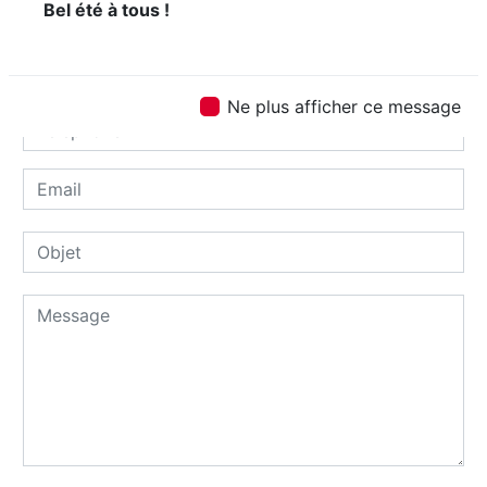
Bel été à tous !
Ne plus afficher ce message