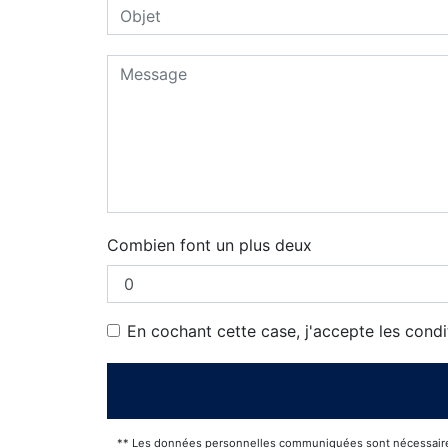
Combien font un plus deux
En cochant cette case, j'accepte les condi
** Les données personnelles communiquées sont nécessaires au