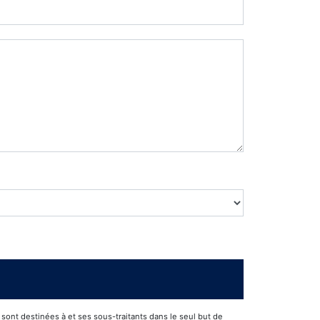
ont destinées à et ses sous-traitants dans le seul but de