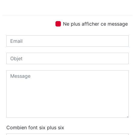
Ne plus afficher ce message
Combien font six plus six