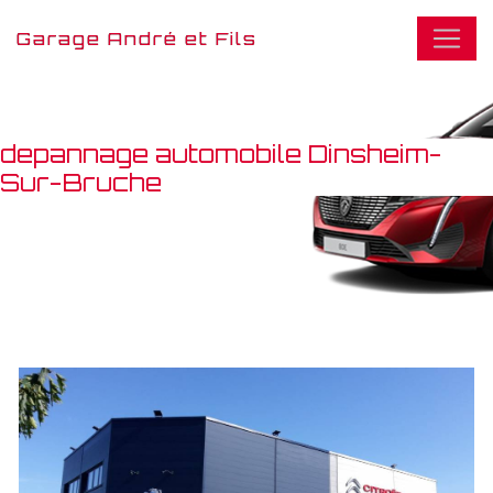
Panneau de gestion des cookies
Garage André et Fils
depannage automobile Dinsheim-
Sur-Bruche