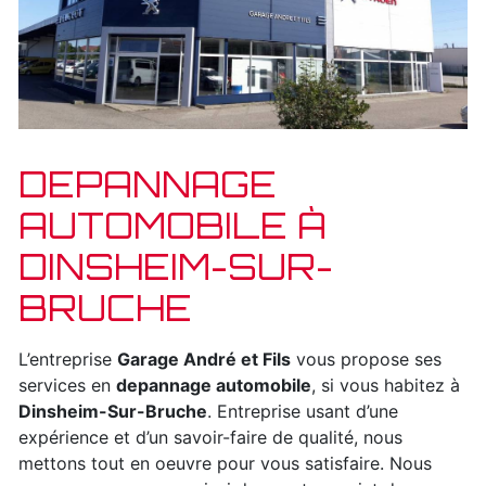
DEPANNAGE
AUTOMOBILE À
DINSHEIM-SUR-
BRUCHE
L’entreprise
Garage André et Fils
vous propose ses
services en
depannage automobile
, si vous habitez à
Dinsheim-Sur-Bruche
. Entreprise usant d’une
expérience et d’un savoir-faire de qualité, nous
mettons tout en oeuvre pour vous satisfaire. Nous