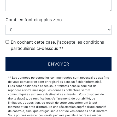
Combien font cinq plus zero
En cochant cette case, j'accepte les conditions
particulières ci-dessous **
ENVOYER
** Les données personnelles communiquées sont nécessaires aux fins
de vous contacter et sont enregistrées dans un fichier informatisé.
Elles sont destinées à et ses sous-traitants dans le seul but de
répondre à votre message. Les données collectées seront
communiquées aux seuls destinataires suivants: . Vous disposez de
droits d’accès, de rectification, d’effacement, de portabilité, de
limitation, d’opposition, de retrait de votre consentement à tout
moment et du droit d’introduire une réclamation auprès d’une autorité
de contrôle, ainsi que d’organiser le sort de vos données post-mortem.
Vous pouvez exercer ces droits par voie postale à l'adresse ou par