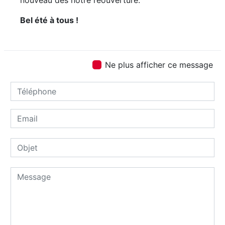
Bel été à tous !
Ne plus afficher ce message