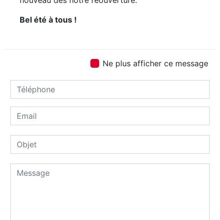
Bel été à tous !
Ne plus afficher ce message