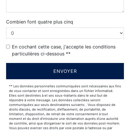
Combien font quatre plus cinq
En cochant cette case, j'accepte les conditions
particulières ci-dessous **
ENVOYER
** Les données personnelles communiquées sont nécessaires aux fins
de vous contacter et sont enregistrées dans un fichier informatisé.
Elles sont destinées à et ses sous-traitants dans le seul but de
répondre à votre message. Les données collectées seront
communiquées aux seuls destinataires suivants: . Vous disposez de
droits d’accès, de rectification, d’effacement, de portabilité, de
limitation, d’opposition, de retrait de votre consentement à tout
moment et du droit d’introduire une réclamation auprès d’une autorité
de contrôle, ainsi que d’organiser le sort de vos données post-mortem.
Vous pouvez exercer ces droits par voie postale à l'adresse ou par