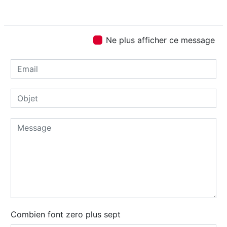
Ne plus afficher ce message
Combien font zero plus sept