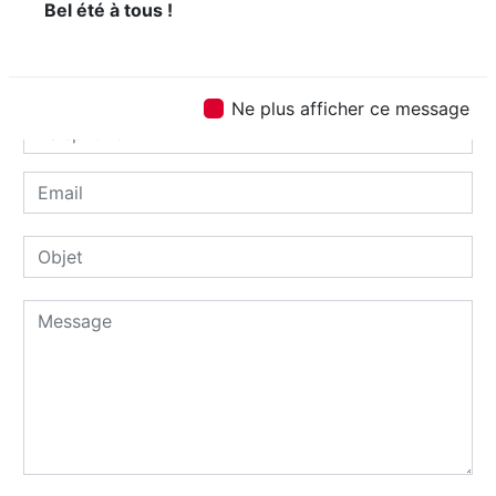
Bel été à tous !
Ne plus afficher ce message