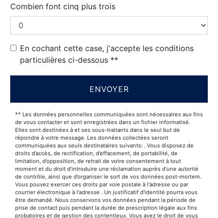
Combien font cinq plus trois
En cochant cette case, j'accepte les conditions
particulières ci-dessous **
ENVOYER
** Les données personnelles communiquées sont nécessaires aux fins
de vous contacter et sont enregistrées dans un fichier informatisé.
Elles sont destinées à et ses sous-traitants dans le seul but de
répondre à votre message. Les données collectées seront
communiquées aux seuls destinataires suivants: . Vous disposez de
droits d’accès, de rectification, d’effacement, de portabilité, de
limitation, d’opposition, de retrait de votre consentement à tout
moment et du droit d’introduire une réclamation auprès d’une autorité
de contrôle, ainsi que d’organiser le sort de vos données post-mortem.
Vous pouvez exercer ces droits par voie postale à l'adresse ou par
courrier électronique à l'adresse . Un justificatif d'identité pourra vous
être demandé. Nous conservons vos données pendant la période de
prise de contact puis pendant la durée de prescription légale aux fins
probatoires et de gestion des contentieux. Vous avez le droit de vous