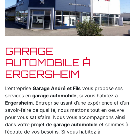
GARAGE
AUTOMOBILE À
ERGERSHEIM
L’entreprise
Garage André et Fils
vous propose ses
services en
garage automobile
, si vous habitez à
Ergersheim
. Entreprise usant d’une expérience et d’un
savoir-faire de qualité, nous mettons tout en oeuvre
pour vous satisfaire. Nous vous accompagnons ainsi
dans votre projet de
garage automobile
et sommes à
l’écoute de vos besoins. Si vous habitez à