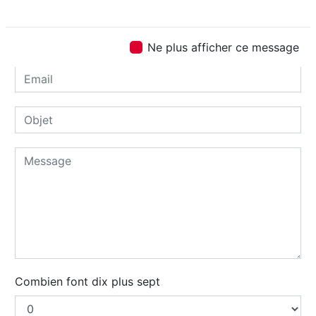
Ne plus afficher ce message
Combien font dix plus sept